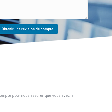
Obtenir une révision de compte
 compte pour nous assurer que vous avez la