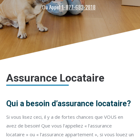
Ou Appel
1-877-683-2818
Assurance Locataire
Qui a besoin d’assurance locataire?
Si vous lisez ceci, il y a de fortes chances que VOUS en
avez de besoin! Que vous l’appeliez « l’assurance
locataire » ou « l’assurance appartement », si vous louez un