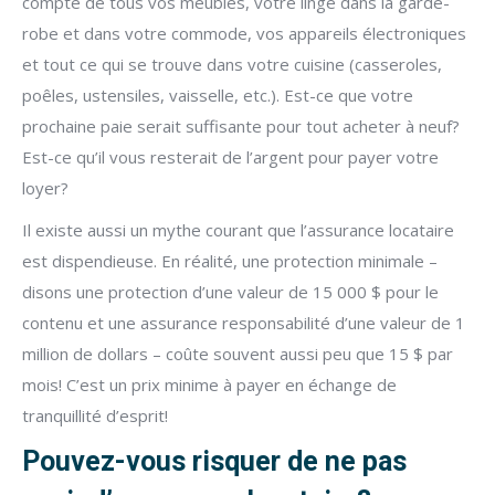
compte de tous vos meubles, votre linge dans la garde-
robe et dans votre commode, vos appareils électroniques
et tout ce qui se trouve dans votre cuisine (casseroles,
poêles, ustensiles, vaisselle, etc.). Est-ce que votre
prochaine paie serait suffisante pour tout acheter à neuf?
Est-ce qu’il vous resterait de l’argent pour payer votre
loyer?
Il existe aussi un mythe courant que l’assurance locataire
est dispendieuse. En réalité, une protection minimale –
disons une protection d’une valeur de 15 000 $ pour le
contenu et une assurance responsabilité d’une valeur de 1
million de dollars – coûte souvent aussi peu que 15 $ par
mois! C’est un prix minime à payer en échange de
tranquillité d’esprit!
Pouvez-vous risquer de ne pas