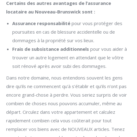
Certains des autres avantages de l’assurance
locataire au Nouveau-Brunswick sont :
Assurance responsabilité
pour vous protéger des
poursuites en cas de blessure accidentelle ou de
dommages à la propriété sur vos lieux.
Frais de subsistance additionnels
pour vous aider à
trouver un autre logement en attendant que le vôtre
soit rénové après avoir subi des dommages.
Dans notre domaine, nous entendons souvent les gens
dire qu’ils ne commencent qu’à s’établir et qu’ils n’ont pas
encore grand-chose à perdre. Vous seriez surpris de voir
combien de choses nous pouvons accumuler, même au
départ. Circulez dans votre appartement et calculez
rapidement combien cela vous coûterait pour tout
remplacer vos biens avec de NOUVEAUX articles. Tenez