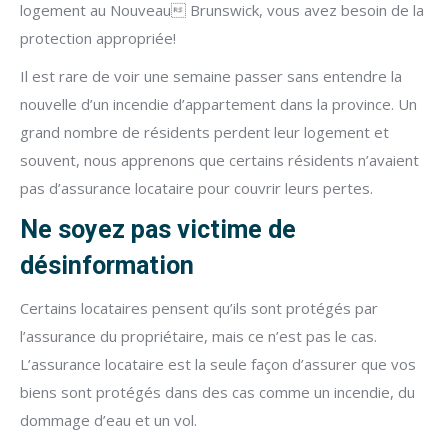
logement au Nouveau Brunswick, vous avez besoin de la
protection appropriée!
Il est rare de voir une semaine passer sans entendre la
nouvelle d’un incendie d’appartement dans la province. Un
grand nombre de résidents perdent leur logement et
souvent, nous apprenons que certains résidents n’avaient
pas d’assurance locataire pour couvrir leurs pertes.
Ne soyez pas victime de
désinformation
Certains locataires pensent qu’ils sont protégés par
l’assurance du propriétaire, mais ce n’est pas le cas.
L’assurance locataire est la seule façon d’assurer que vos
biens sont protégés dans des cas comme un incendie, du
dommage d’eau et un vol.