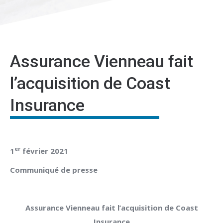
Assurance Vienneau fait
l’acquisition de Coast
Insurance
er
1
février 2021
Communiqué de presse
Assurance Vienneau fait l’acquisition de Coast
Insurance