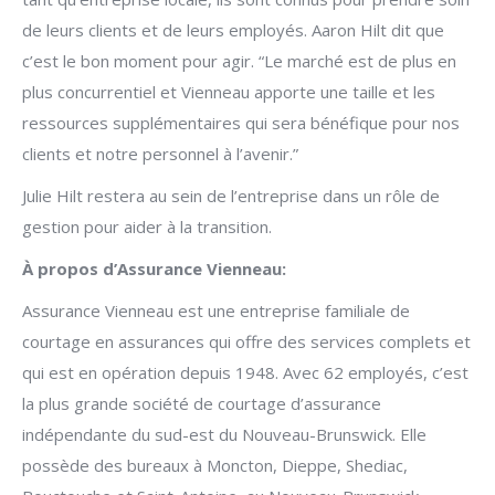
de leurs clients et de leurs employés. Aaron Hilt dit que
c’est le bon moment pour agir. “Le marché est de plus en
plus concurrentiel et Vienneau apporte une taille et les
ressources supplémentaires qui sera bénéfique pour nos
clients et notre personnel à l’avenir.”
Julie Hilt restera au sein de l’entreprise dans un rôle de
gestion pour aider à la transition.
À propos d’Assurance Vienneau:
Assurance Vienneau est une entreprise familiale de
courtage en assurances qui offre des services complets et
qui est en opération depuis 1948. Avec 62 employés, c’est
la plus grande société de courtage d’assurance
indépendante du sud-est du Nouveau-Brunswick. Elle
possède des bureaux à Moncton, Dieppe, Shediac,