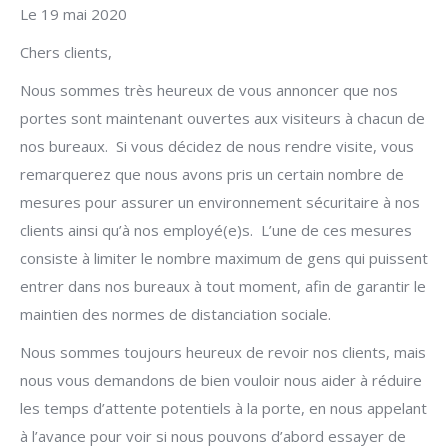
Le 19 mai 2020
Chers clients,
Nous sommes très heureux de vous annoncer que nos
portes sont maintenant ouvertes aux visiteurs à chacun de
nos bureaux. Si vous décidez de nous rendre visite, vous
remarquerez que nous avons pris un certain nombre de
mesures pour assurer un environnement sécuritaire à nos
clients ainsi qu’à nos employé(e)s. L’une de ces mesures
consiste à limiter le nombre maximum de gens qui puissent
entrer dans nos bureaux à tout moment, afin de garantir le
maintien des normes de distanciation sociale.
Nous sommes toujours heureux de revoir nos clients, mais
nous vous demandons de bien vouloir nous aider à réduire
les temps d’attente potentiels à la porte, en nous appelant
à l’avance pour voir si nous pouvons d’abord essayer de