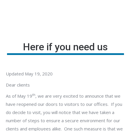
Here if you need us
Updated May 19, 2020
Dear clients
th
As of May 19
, we are very excited to announce that we
have reopened our doors to visitors to our offices. If you
do decide to visit, you will notice that we have taken a
number of steps to ensure a secure environment for our
clients and employees alike. One such measure is that we