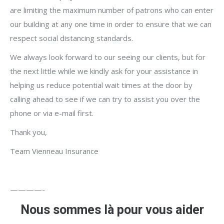
are limiting the maximum number of patrons who can enter
our building at any one time in order to ensure that we can
respect social distancing standards.
We always look forward to our seeing our clients, but for
the next little while we kindly ask for your assistance in
helping us reduce potential wait times at the door by
calling ahead to see if we can try to assist you over the
phone or via e-mail first.
Thank you,
Team Vienneau Insurance
————-
Nous sommes là pour vous aider